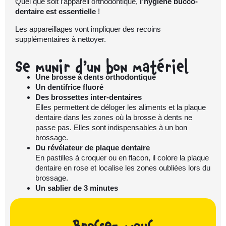
Quel que soit l’appareil orthodontique,
l’hygiène bucco-
dentaire est essentielle
!
Les appareillages vont impliquer des recoins
supplémentaires à nettoyer.
Se munir d’un bon matériel
Une brosse à dents orthodontique
Un dentifrice fluoré
Des brossettes inter-dentaires
Elles permettent de déloger les aliments et la plaque
dentaire dans les zones où la brosse à dents ne
passe pas. Elles sont indispensables à un bon
brossage.
Du révélateur de plaque dentaire
En pastilles à croquer ou en flacon, il colore la plaque
dentaire en rose et localise les zones oubliées lors du
brossage.
Un sablier de 3 minutes