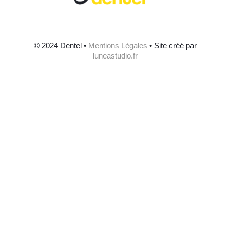
© 2024 Dentel •
Mentions Légales
• Site créé par
luneastudio.fr