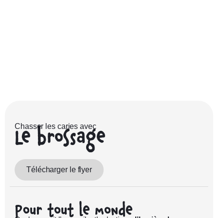
Le brossage
Chasser les caries avec
Télécharger le flyer
Pour tout le monde