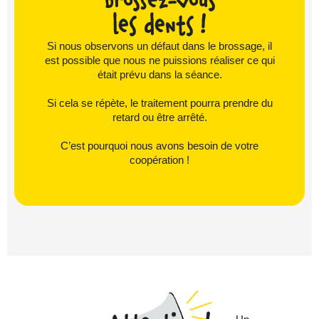
Brossez-vous
les dents !
Si nous observons un défaut dans le brossage, il
est possible que nous ne puissions réaliser ce qui
était prévu dans la séance.
Si cela se répète, le traitement pourra prendre du
retard ou être arrêté.
C’est pourquoi nous avons besoin de votre
coopération !