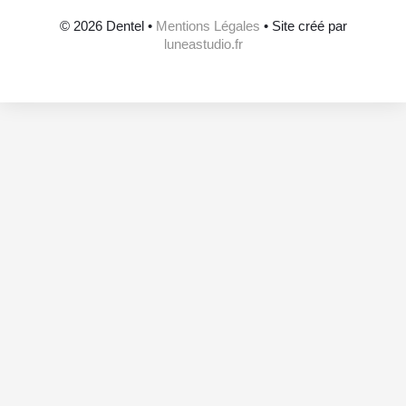
© 2026 Dentel •
Mentions Légales
• Site créé par
luneastudio.fr