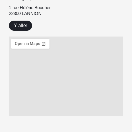
1 rue Hélène Boucher
22300 LANNION
Y aller