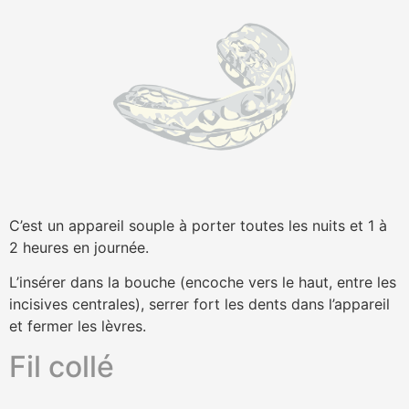
C’est un appareil souple à porter toutes les nuits et 1 à
2 heures en journée.
L’insérer dans la bouche (encoche vers le haut, entre les
incisives centrales), serrer fort les dents dans l’appareil
et fermer les lèvres.
Fil collé