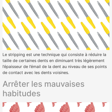
Le stripping est une technique qui consiste à réduire la
taille de certaines dents en diminuant très légèrement
l’épaisseur de l’émail de la dent au niveau de ses points
de contact avec les dents voisines.
Arrêter les mauvaises
habitudes