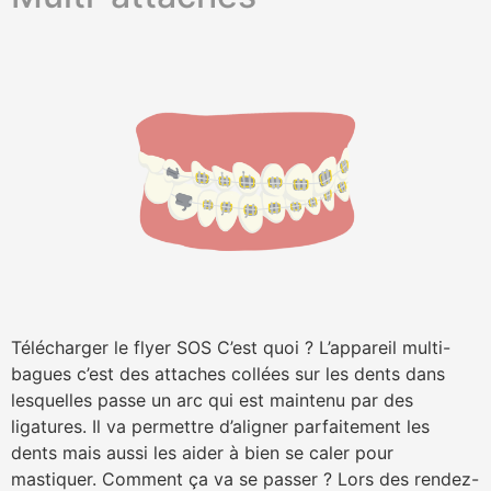
Télécharger le flyer SOS C’est quoi ? L’appareil multi-
bagues c’est des attaches collées sur les dents dans
lesquelles passe un arc qui est maintenu par des
ligatures. Il va permettre d’aligner parfaitement les
dents mais aussi les aider à bien se caler pour
mastiquer. Comment ça va se passer ? Lors des rendez-