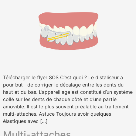
Télécharger le flyer SOS C’est quoi ? Le distaliseur a
pour but de corriger le décalage entre les dents du
haut et du bas. L’appareillage est constitué d’un système
collé sur les dents de chaque côté et d’une partie
amovible. Il est le plus souvent préalable au traitement
multi-attaches. Astuce Toujours avoir quelques
élastiques avec […]
Multi-attaches