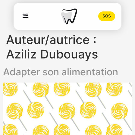
SOS
Auteur/autrice :
Aziliz Dubouays
Adapter son alimentation