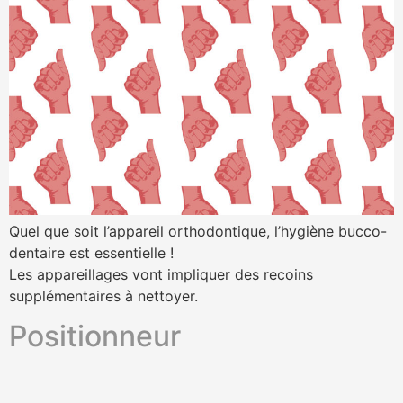
Quel que soit l’appareil orthodontique, l’hygiène bucco-
dentaire est essentielle !
Les appareillages vont impliquer des recoins
supplémentaires à nettoyer.
Positionneur