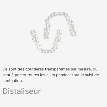
Ce sont des gouttières transparentes sur mesure, qui
sont à porter toutes les nuits pendant tout le suivi de
contention.
Distaliseur