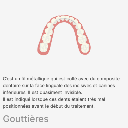
C’est un fil métallique qui est collé avec du composite
dentaire sur la face linguale des incisives et canines
inférieures. Il est quasiment invisible.
Il est indiqué lorsque ces dents étaient très mal
positionnées avant le début du traitement.
Gouttières