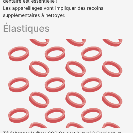
dentaire est essentielle !
Les appareillages vont impliquer des recoins
supplémentaires à nettoyer.
Élastiques