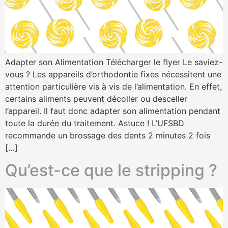
Adapter son Alimentation Télécharger le flyer Le saviez-
vous ? Les appareils d’orthodontie fixes nécessitent une
attention particulière vis à vis de l’alimentation. En effet,
certains aliments peuvent décoller ou desceller
l’appareil. Il faut donc adapter son alimentation pendant
toute la durée du traitement. Astuce ! L’UFSBD
recommande un brossage des dents 2 minutes 2 fois
[…]
Qu’est-ce que le stripping ?